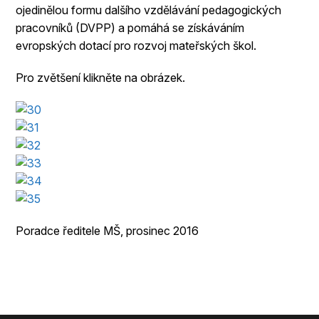
ojedinělou formu dalšího vzdělávání pedagogických
pracovníků (DVPP) a pomáhá se získáváním
evropských dotací pro rozvoj mateřských škol.
Pro zvětšení klikněte na obrázek.
Poradce ředitele MŠ, prosinec 2016