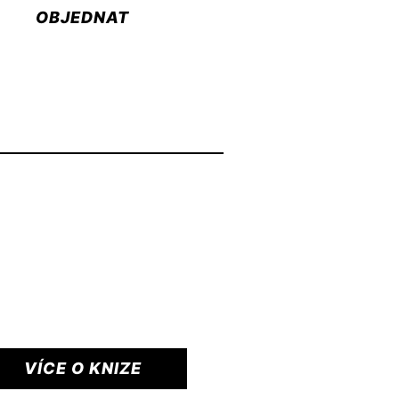
OBJEDNAT
VÍCE O KNIZE