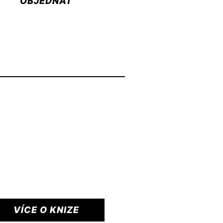
OBJEDNAT
VÍCE O KNIZE