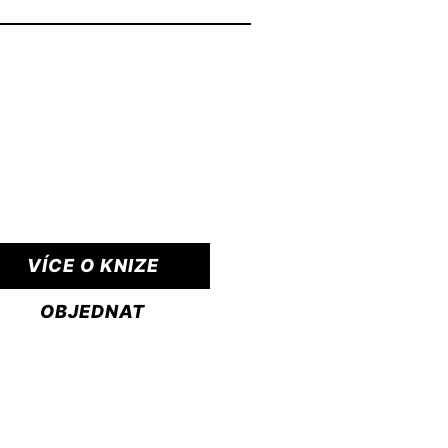
VÍCE O KNIZE
OBJEDNAT