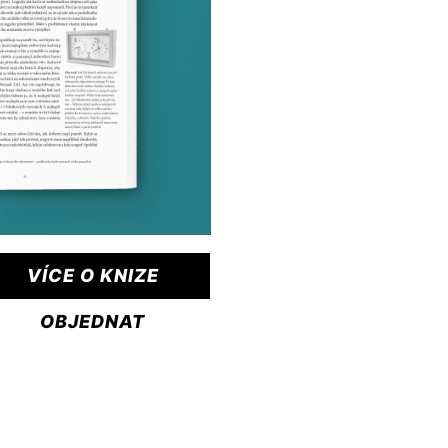
VÍCE O KNIZE
OBJEDNAT