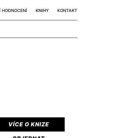
Í HODNOCENÍ
KNIHY
KONTAKT
VÍCE O KNIZE