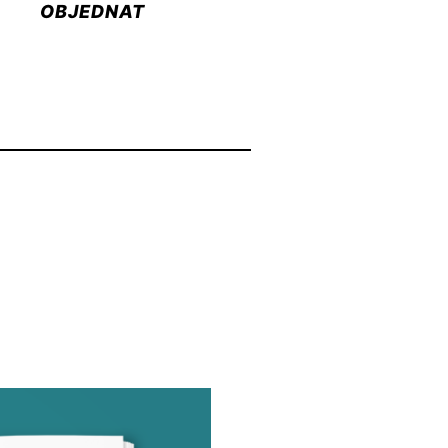
OBJEDNAT