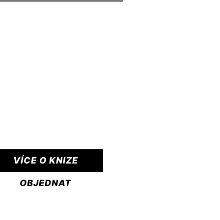
VÍCE O KNIZE
OBJEDNAT