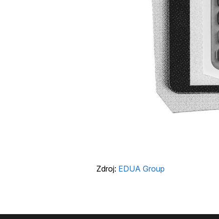
Zdroj:
EDUA Group