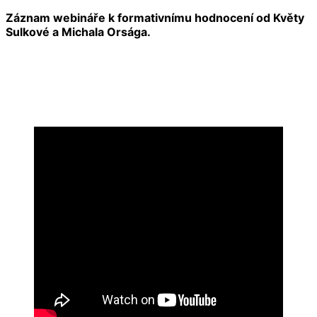
Záznam webináře k formativnímu hodnocení od Květy
Sulkové a Michala Orsága.
.
.
.