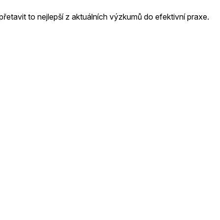
řetavit to nejlepší z aktuálních výzkumů do efektivní praxe.